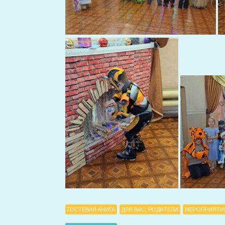
ГОСТЕВАЯ КНИГА
ДЛЯ ВАС, РОДИТЕЛИ
МЕРОПРИЯТИ