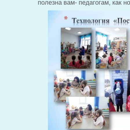
полезна вам- педагогам, как н