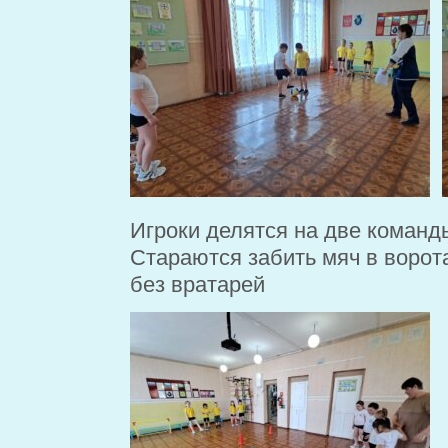
Игроки делятся на две команды
Стараются забить мяч в ворот
без вратарей