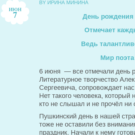
BY ИРИНА МИНИНА
ИЮН
7
День рождения 
Отмечает кажды
Ведь талантлив
Мир поэта
6 июня — все отмечали день р
Литературное творчество Але
Сергеевича, сопровождает нас
Нет такого человека, который н
кто не слышал и не прочёл ни 
Пушкинский день в нашей стра
тоже не оставили без внимани
праздник. Начали к нему готов