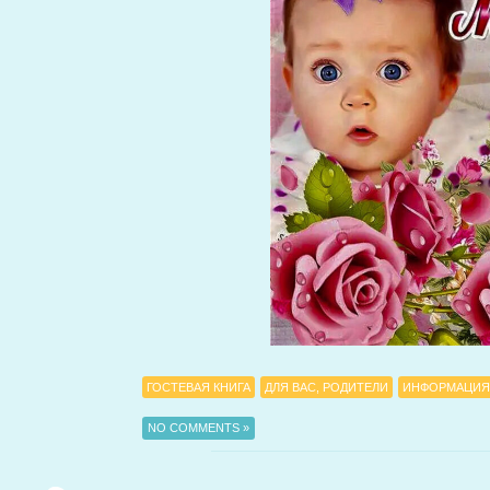
ГОСТЕВАЯ КНИГА
ДЛЯ ВАС, РОДИТЕЛИ
ИНФОРМАЦИЯ
NO COMMENTS »