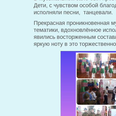
Дети, с чувством особой благо
исполняли песни, танцевали.
Прекрасная проникновенная м
тематики, вдохновлённое исп
явились восторженным состав
яркую ноту в это торжественн