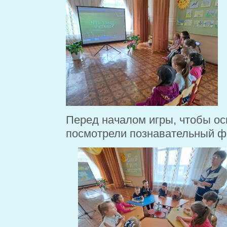
Перед началом игры, чтобы ос
посмотрели познавательный ф