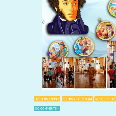
ГОСТЕВАЯ КНИГА
ДЛЯ ВАС, РОДИТЕЛИ
МЕРОПРИЯТИ
NO COMMENTS »