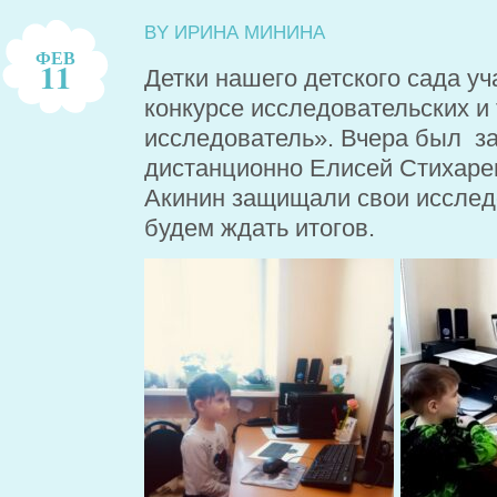
BY ИРИНА МИНИНА
ФЕВ
11
Детки нашего детского сада у
конкурсе исследовательских и
исследователь». Вчера был за
дистанционно Елисей Стихаре
Акинин защищали свои исслед
будем ждать итогов.