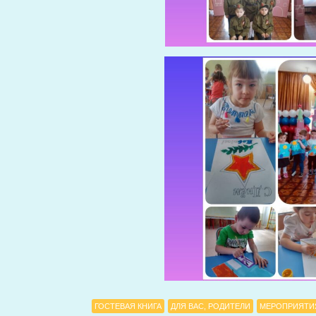
ГОСТЕВАЯ КНИГА
ДЛЯ ВАС, РОДИТЕЛИ
МЕРОПРИЯТИ