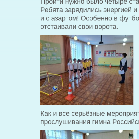
Пройти нужно было четыре ст
Ребята зарядились энергией и
и с азартом! Особенно в футб
отстаивали свои ворота.
Как и все серьёзные мероприя
прослушивания гимна Российс