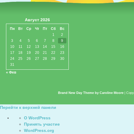
Август 2026
Пн
Вт
Ср
Чт
Пт
Сб
Вс
1
2
3
4
5
6
7
8
9
10
11
12
13
14
15
16
17
18
19
20
21
22
23
24
25
26
27
28
29
30
31
« Фев
Brand New Day Theme by Caroline Moore
| Copy
Перейти к верхней панели
О
О WordPress
WordPress
Принять участие
WordPress.org