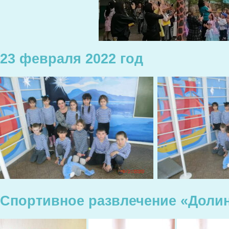
23 февраля 2022 год
Спортивное развлечение «Доли