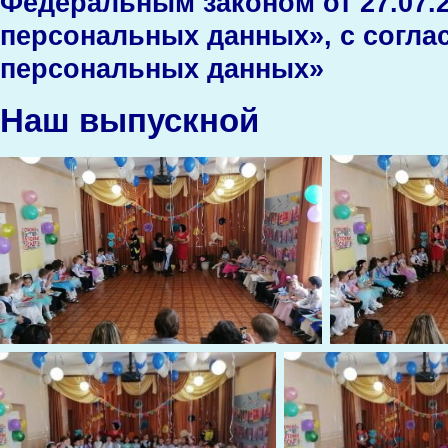
Федеральным законом от 27.07.2
персональных данных», с согла
персональных данных»
Наш выпускной