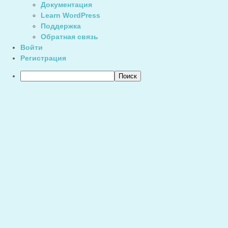
Документация
Learn WordPress
Поддержка
Обратная связь
Войти
Регистрация
Поиск