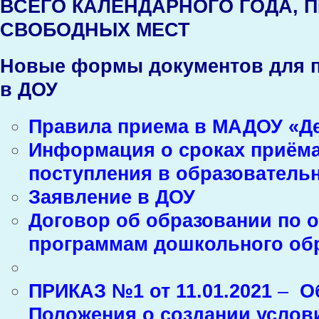
ВСЕГО КАЛЕНДАРНОГО ГОДА, 
СВОБОДНЫХ МЕСТ
Новые формы документов для п
в ДОУ
Правила приема в МАДОУ «Де
Информация о сроках приёма
поступления в образователь
Заявление в ДОУ
Договор об образовании по 
программам дошкольного об
ПРИКАЗ №1 от 11.01.2021
–
О
Положения о создании услов