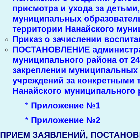
присмотра и ухода за детьми
муниципальных образовател
территории Нанайского муни
Приказ о зачислении воспит
ПОСТАНОВЛЕНИЕ администра
муниципального района от 24
закреплении муниципальных
учреждений за конкретными 
Нанайского муниципального 
*
Приложение №1
*
Приложение №2
ПРИЕМ ЗАЯВЛЕНИЙ, ПОСТАНОВК