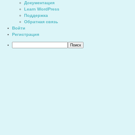
Документация
Learn WordPress
Поддержка
Обратная связь
Войти
Регистрация
Поиск