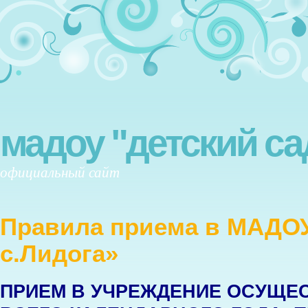
мадоу "детский са
официальный сайт
Правила приема в МАДОУ
с.Лидога»
ПРИЕМ В УЧРЕЖДЕНИЕ ОСУЩЕС