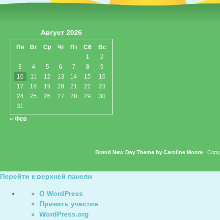
Август 2026
Пн
Вт
Ср
Чт
Пт
Сб
Вс
1
2
3
4
5
6
7
8
9
10
11
12
13
14
15
16
17
18
19
20
21
22
23
24
25
26
27
28
29
30
31
« Фев
Brand New Day Theme by Caroline Moore
| Copy
Перейти к верхней панели
О
О WordPress
WordPress
Принять участие
WordPress.org