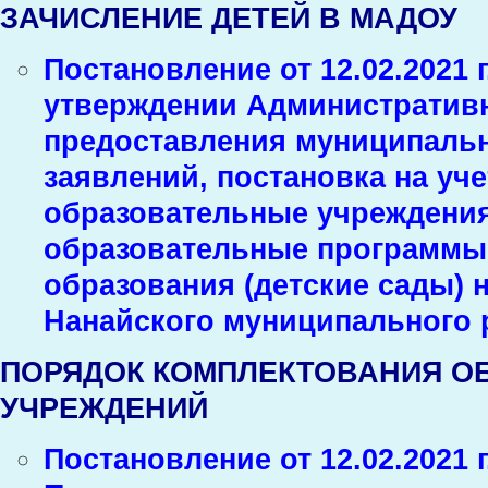
ЗАЧИСЛЕНИЕ ДЕТЕЙ В МАДОУ
Постановление от 12.02.2021 
утверждении Административн
предоставления муниципальн
заявлений, постановка на уче
образовательные учреждени
образовательные программы
образования (детские сады) 
Нанайского муниципального 
ПОРЯДОК КОМПЛЕКТОВАНИЯ О
УЧРЕЖДЕНИЙ
Постановление от 12.02.2021 