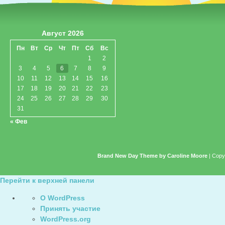
Август 2026
Пн
Вт
Ср
Чт
Пт
Сб
Вс
1
2
3
4
5
6
7
8
9
10
11
12
13
14
15
16
17
18
19
20
21
22
23
24
25
26
27
28
29
30
31
« Фев
Brand New Day Theme by Caroline Moore
| Copy
Перейти к верхней панели
О
О WordPress
WordPress
Принять участие
WordPress.org