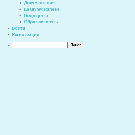
Документация
Learn WordPress
Поддержка
Обратная связь
Войти
Регистрация
Поиск