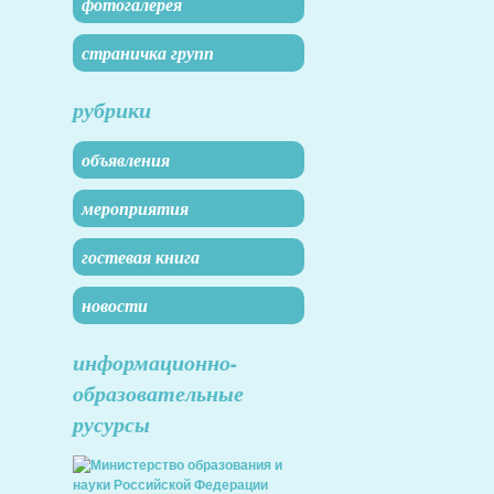
фотогалерея
страничка групп
рубрики
объявления
мероприятия
гостевая книга
новости
информационно-
образовательные
русурсы