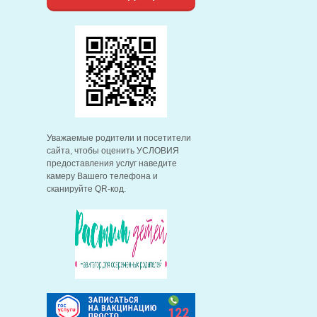
Уважаемые родители и посетители
сайта, чтобы оценить УСЛОВИЯ
предоставления услуг наведите
камеру Вашего телефона и
сканируйте QR-код.