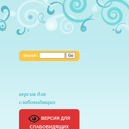
Search:
версия для
слабовидящих
ВЕРСИЯ ДЛЯ
СЛАБОВИДЯЩИХ