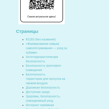
Страницы
#2183 (без названия)
«Формирование навыка
самообслуживания — уход за
зубами»
Антитеррористическая
безопасность
Безопасность группового
помещения
Безопасность
территории для прогулок на
свежем воздухе
Дорожная безопасность
Доступная среда
Здоровье, безопасность,
повседневный уход
Интернет приёмная