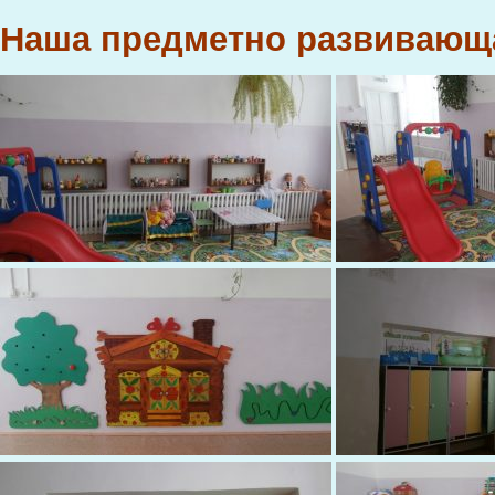
Наша предметно развивающ