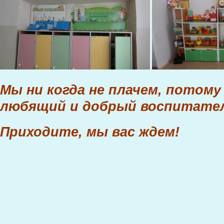
Мы ни когда не плачем, потому 
любящий и добрый воспитател
Приходите, мы вас ждем!