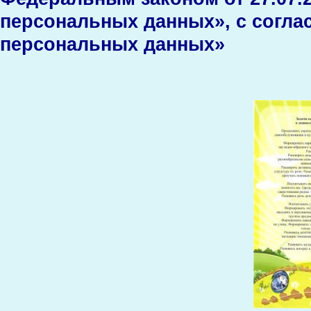
персональных данных», с согла
персональных данных»