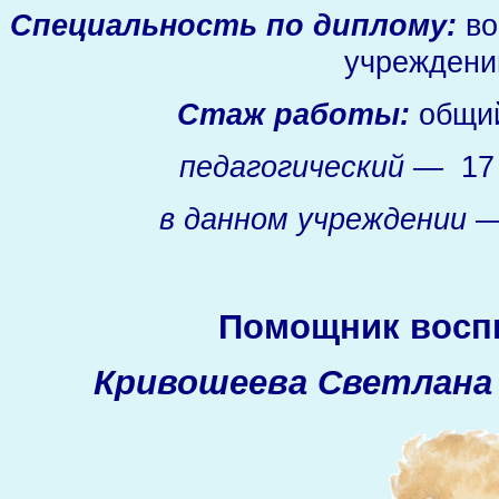
Специальность по диплому:
во
учреждени
Стаж работы:
общи
педагогический —
17 
в данном учреждении
— 
Помощник воспи
Кривошеева Светлана