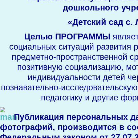
дошкольного уч
«Детский сад с.
Целью ПРОГРАММЫ
являет
социальных ситуаций развития 
предметно-пространственной с
позитивную социализацию, мо
индивидуальности детей чер
познавательно-исследовательскую
педагогику и другие фор
Публикация персональных да
фотографий, производится в со
Федеральным законом от 27.07.2