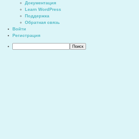
Документация
Learn WordPress
Поддержка
Обратная связь
Войти
Регистрация
Поиск