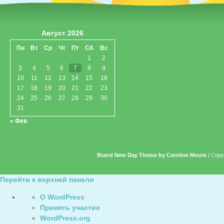
Август 2026
Пн
Вт
Ср
Чт
Пт
Сб
Вс
1
2
3
4
5
6
7
8
9
10
11
12
13
14
15
16
17
18
19
20
21
22
23
24
25
26
27
28
29
30
31
« Фев
Brand New Day Theme by Caroline Moore
| Copy
Перейти к верхней панели
О
О WordPress
WordPress
Принять участие
WordPress.org