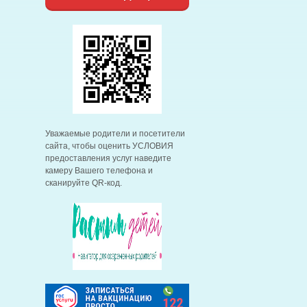
Уважаемые родители и посетители
сайта, чтобы оценить УСЛОВИЯ
предоставления услуг наведите
камеру Вашего телефона и
сканируйте QR-код.