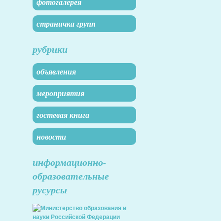
фотогалерея
страничка групп
рубрики
объявления
мероприятия
гостевая книга
новости
информационно-
образовательные
русурсы