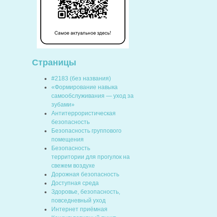
Страницы
#2183 (без названия)
«Формирование навыка
самообслуживания — уход за
зубами»
Антитеррористическая
безопасность
Безопасность группового
помещения
Безопасность
территории для прогулок на
свежем воздухе
Дорожная безопасность
Доступная среда
Здоровье, безопасность,
повседневный уход
Интернет приёмная