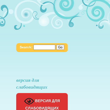
Search:
версия для
слабовидящих
ВЕРСИЯ ДЛЯ
СЛАБОВИДЯЩИХ