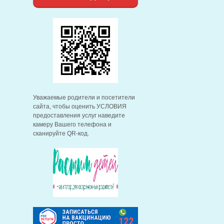
Уважаемые родители и посетители
сайта, чтобы оценить УСЛОВИЯ
предоставления услуг наведите
камеру Вашего телефона и
сканируйте QR-код.