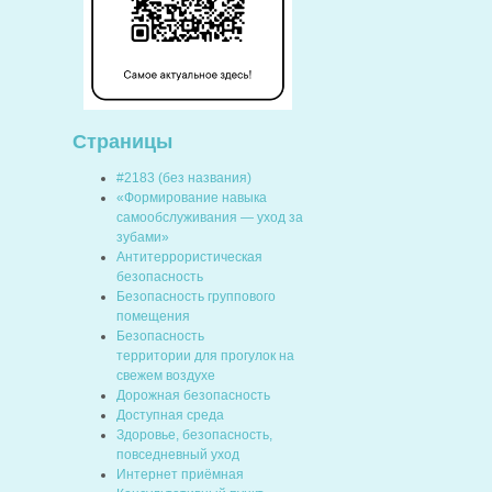
Страницы
#2183 (без названия)
«Формирование навыка
самообслуживания — уход за
зубами»
Антитеррористическая
безопасность
Безопасность группового
помещения
Безопасность
территории для прогулок на
свежем воздухе
Дорожная безопасность
Доступная среда
Здоровье, безопасность,
повседневный уход
Интернет приёмная