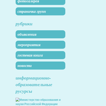
фотогалерея
страничка групп
рубрики
объявления
мероприятия
гостевая книга
новости
информационно-
образовательные
русурсы