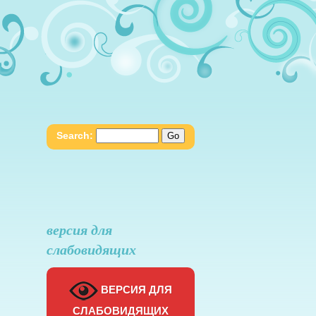
Search:
версия для
слабовидящих
ВЕРСИЯ ДЛЯ
СЛАБОВИДЯЩИХ