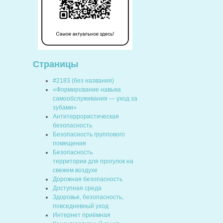
Страницы
#2183 (без названия)
«Формирование навыка
самообслуживания — уход за
зубами»
Антитеррористическая
безопасность
Безопасность группового
помещения
Безопасность
территории для прогулок на
свежем воздухе
Дорожная безопасность
Доступная среда
Здоровье, безопасность,
повседневный уход
Интернет приёмная