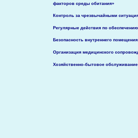
факторов среды обитания»
Контроль
за чрезвычайными ситуация
Регулярные действия по обеспечению
Безопасность внутреннего помещени
Организация медицинского сопровож
Хозяйственно-бытовое обслуживание