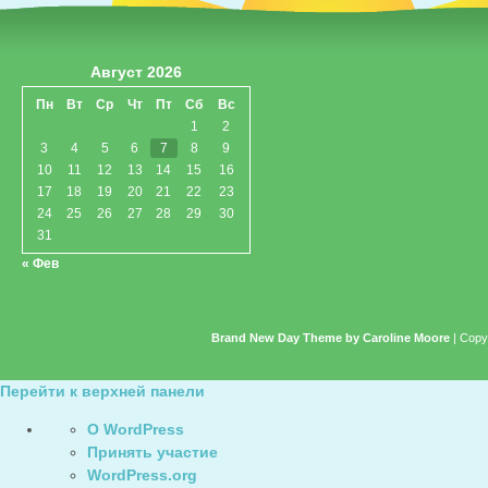
Август 2026
Пн
Вт
Ср
Чт
Пт
Сб
Вс
1
2
3
4
5
6
7
8
9
10
11
12
13
14
15
16
17
18
19
20
21
22
23
24
25
26
27
28
29
30
31
« Фев
Brand New Day Theme by Caroline Moore
| Copy
Перейти к верхней панели
О
О WordPress
WordPress
Принять участие
WordPress.org