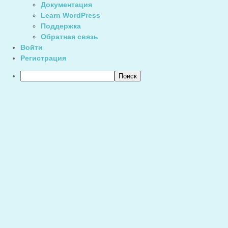
Документация
Learn WordPress
Поддержка
Обратная связь
Войти
Регистрация
Поиск