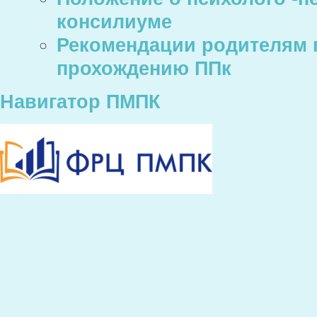
консилиуме
Рекомендации родителям п
прохождению ППк
Навигатор ПМПК