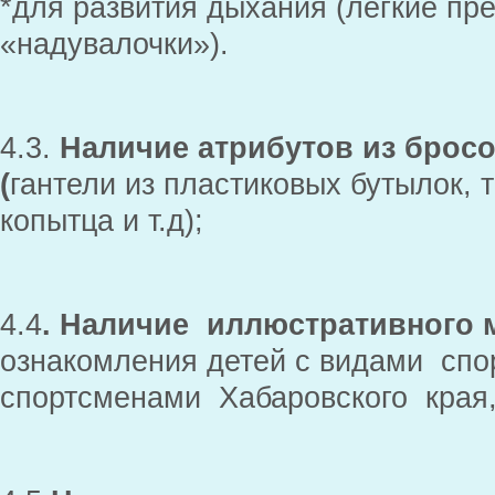
*для развития дыхания (легкие пр
«надувалочки»).
4.3.
Наличие атрибутов из брос
(
гантели из пластиковых бутылок, 
копытца и т.д);
4.4
. Наличие иллюстративного 
ознакомления детей с видами спо
спортсменами Хабаровского края,