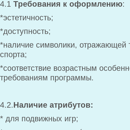
4.1
Требования к оформлению
:
*эстетичность;
*доступность;
*наличие символики, отражающей 
спорта;
*соответствие возрастным особенн
требованиям программы.
4.2.
Наличие атрибутов:
* для подвижных игр;