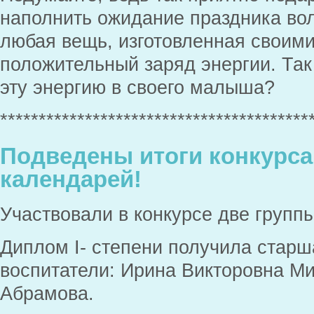
наполнить ожидание праздника во
любая вещь, изготовленная своими
положительный заряд энергии. Так
эту энергию в своего малыша?
****************************************
Подведены итоги конкурса
календарей!
Участвовали в конкурсе две группы
Диплом I- степени получила старш
воспитатели: Ирина Викторовна М
Абрамова.