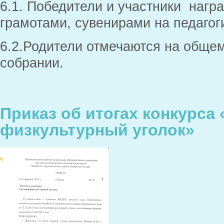
6.1. Победители и участники наг
грамотами, сувенирами на педаго
6.2.Родители отмечаются на обще
собрании.
Приказ об итогах конкурса
физкультурный уголок»