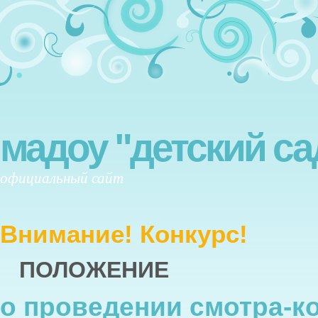
мадоу "детский са
официальный сайт
Внимание! Конкурс!
ПОЛОЖЕНИЕ
о проведении смотра-к