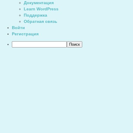
Документация
Learn WordPress
Поддержка
Обратная связь
Войти
Регистрация
Поиск