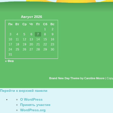
Август 2026
Пн
Вт
Ср
Чт
Пт
Сб
Вс
1
2
3
4
5
6
7
8
9
10
11
12
13
14
15
16
17
18
19
20
21
22
23
24
25
26
27
28
29
30
31
« Фев
Brand New Day Theme by Caroline Moore
| Copy
Перейти к верхней панели
О
О WordPress
WordPress
Принять участие
WordPress.org