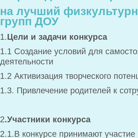
на лучший физкультурн
групп ДОУ
1.
Цели и задачи конкурса
1.1 Создание условий для самосто
деятельности
1.2 Активизация творческого потен
1.3. Привлечение родителей к сот
2
.Участники конкурса
2.1.В конкурсе принимают участие 