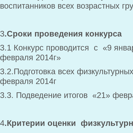
воспитанников всех возрастных гр
3
.Сроки проведения конкурса
3.1 Конкурс проводится с «9 янва
февраля 2014г»
3.2.Подготовка всех физкультурны
февраля 2014г
3.3. Подведение итогов «21» февр
4
.Критерии оценки физкультур