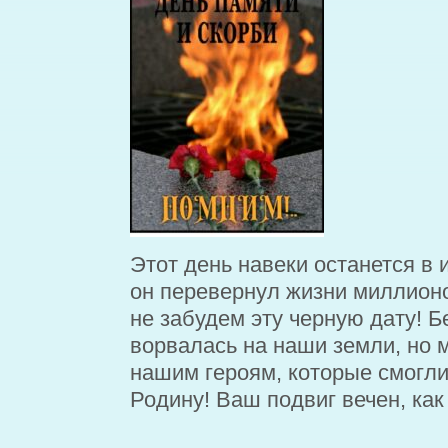
Этот день навеки останется в 
он перевернул жизни миллион
не забудем эту черную дату! Б
ворвалась на наши земли, но 
нашим героям, которые смогли
Родину! Ваш подвиг вечен, как