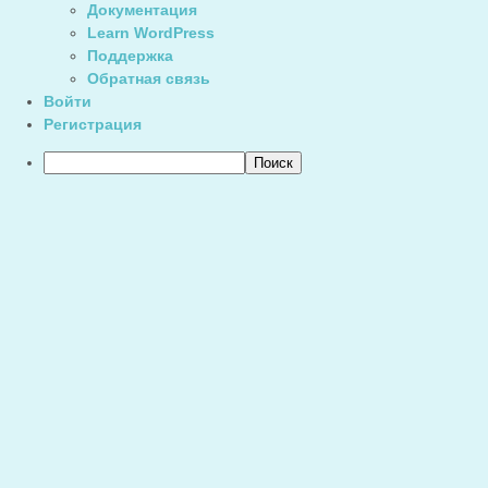
Документация
Learn WordPress
Поддержка
Обратная связь
Войти
Регистрация
Поиск