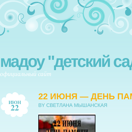
мадоу "детский са
официальный сайт
22 ИЮНЯ — ДЕНЬ ПА
ИЮН
22
BY СВЕТЛАНА МЫШАНСКАЯ