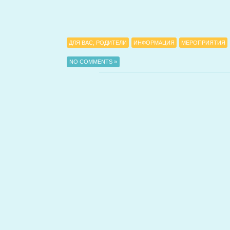
ДЛЯ ВАС, РОДИТЕЛИ
ИНФОРМАЦИЯ
МЕРОПРИЯТИЯ
NO COMMENTS »