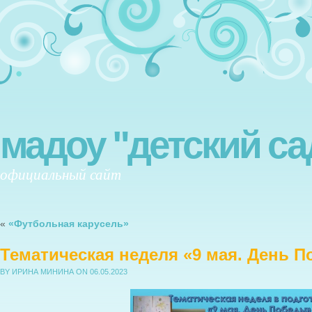
мадоу "детский са
официальный сайт
«
«Футбольная карусель»
Тематическая неделя «9 мая. День 
BY ИРИНА МИНИНА
ON 06.05.2023