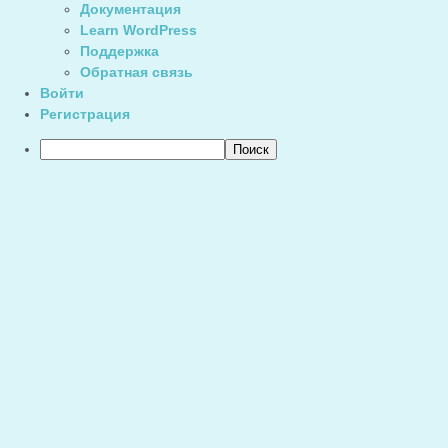
Документация
Learn WordPress
Поддержка
Обратная связь
Войти
Регистрация
Поиск