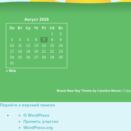
Август 2026
Пн
Вт
Ср
Чт
Пт
Сб
Вс
1
2
3
4
5
6
7
8
9
10
11
12
13
14
15
16
17
18
19
20
21
22
23
24
25
26
27
28
29
30
31
« Фев
Brand New Day Theme by Caroline Moore
| Copy
Перейти к верхней панели
О
О WordPress
WordPress
Принять участие
WordPress.org