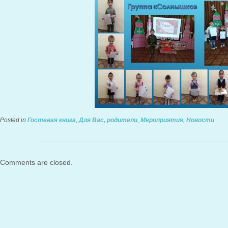
Posted in
Гостевая книга
,
Для Вас, родители
,
Мероприятия
,
Новости
Comments are closed.